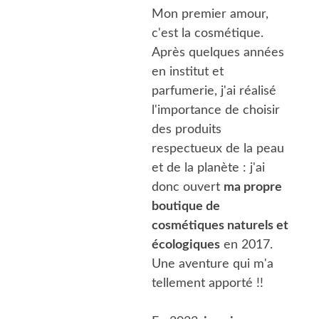
Mon premier amour, 
c'est la cosmétique. 
Après quelques années 
en institut et 
parfumerie, j'ai réalisé 
l'importance de choisir 
des produits 
respectueux de la peau 
et de la planète : j'ai 
donc ouvert 
ma propre 
boutique de 
cosmétiques naturels et 
écologiques
 en 2017. 
Une aventure qui m'a 
tellement apporté !!