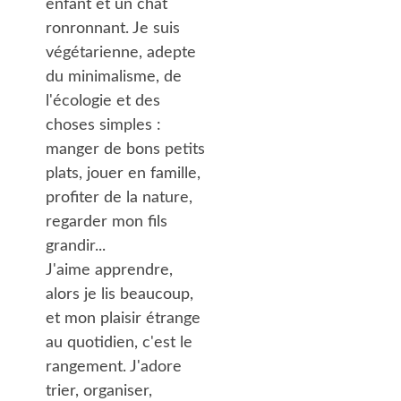
enfant et un chat 
ronronnant. Je suis 
végétarienne, adepte 
du minimalisme, de 
l'écologie et des 
choses simples : 
manger de bons petits 
plats, jouer en famille, 
profiter de la nature, 
regarder mon fils 
grandir...
J'aime apprendre, 
alors je lis beaucoup, 
et mon plaisir étrange 
au quotidien, c'est le 
rangement. J'adore 
trier, organiser, 