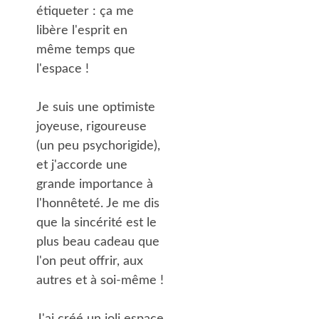
étiqueter : ça me 
libère l'esprit en 
même temps que 
l'espace !
Je suis une optimiste 
joyeuse, rigoureuse 
(un peu psychorigide), 
et j'accorde une 
grande importance à 
l'honnêteté. Je me dis 
que la sincérité est le 
plus beau cadeau que 
l'on peut offrir, aux 
autres et à soi-même !