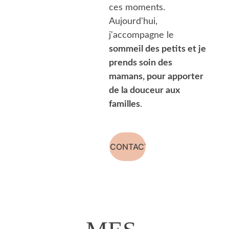
ces moments. 
Aujourd'hui,
j'accompagne le 
sommeil des petits et je 
prends soin des 
mamans, pour apporter 
de la douceur aux 
familles
.
ME CONTACTER